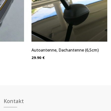
Autoantenne, Dachantenne (6,5cm)
29.90 €
Kontakt