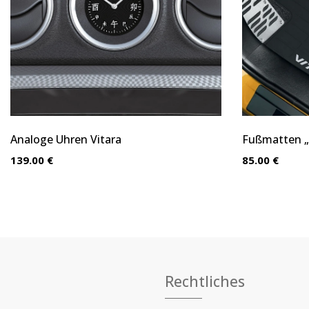
Analoge Uhren Vitara
Fußmatten „
139.00 €
85.00 €
Rechtliches