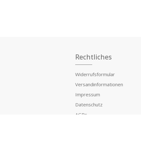
Rechtliches
Widerrufsformular
Versandinformationen
Impressum
Datenschutz
AGBs
Widerrufsrecht