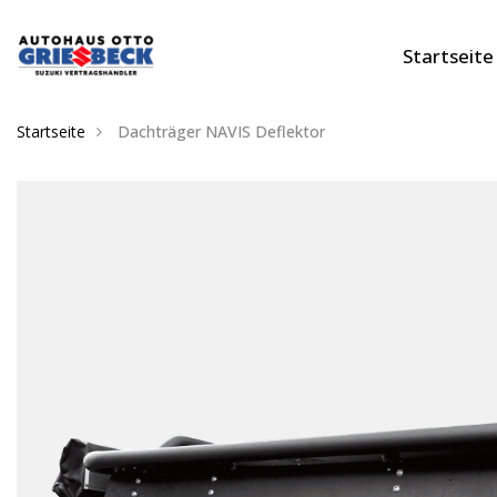
Startseite
Startseite
Dachträger NAVIS Deflektor