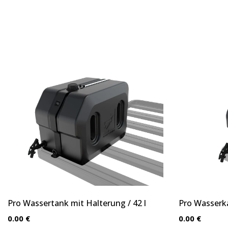
Pro Wassertank mit Halterung / 42 l
Pro Wasserka
0.00 €
0.00 €