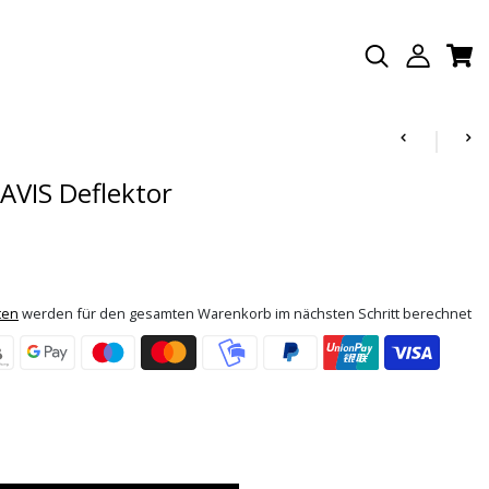
AVIS Deflektor
ten
werden für den gesamten Warenkorb im nächsten Schritt berechnet