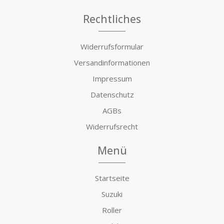
Rechtliches
Widerrufsformular
Versandinformationen
Impressum
Datenschutz
AGBs
Widerrufsrecht
Menü
Startseite
Suzuki
Roller