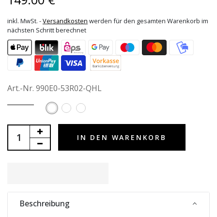
inkl. MwSt. -
Versandkosten
werden für den gesamten Warenkorb im
nächsten Schritt berechnet
Art.-Nr. 990E0-53R02-QHL
IN DEN WARENKORB
Beschreibung