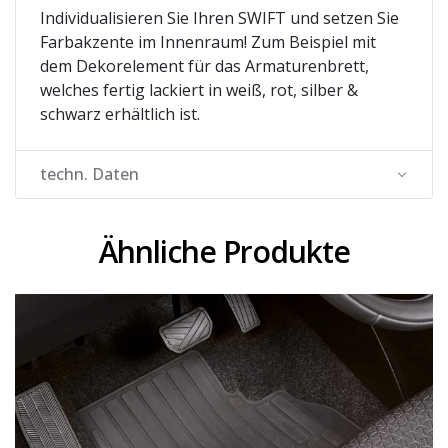
Individualisieren Sie Ihren SWIFT und setzen Sie
Farbakzente im Innenraum! Zum Beispiel mit
dem Dekorelement für das Armaturenbrett,
welches fertig lackiert in weiß, rot, silber &
schwarz erhältlich ist.
techn. Daten
Ähnliche Produkte