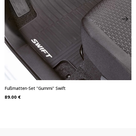
Fußmatten-Set "Gummi" Swift
89.00 €