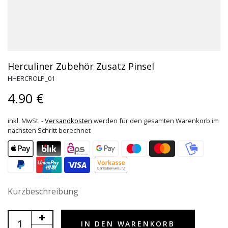
Herculiner Zubehör Zusatz Pinsel
HHERCROLP_01
4.90 €
inkl. MwSt. -
Versandkosten
werden für den gesamten Warenkorb im
nächsten Schritt berechnet
Kurzbeschreibung
IN DEN WARENKORB