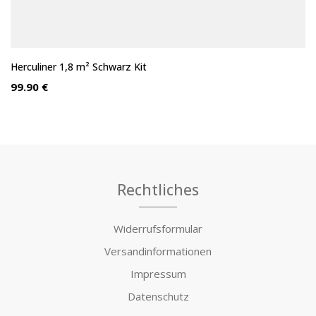
Herculiner 1,8 m² Schwarz Kit
99.90 €
Rechtliches
Widerrufsformular
Versandinformationen
Impressum
Datenschutz