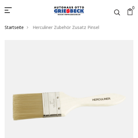
0
Startseite
Herculiner Zubehör Zusatz Pinsel