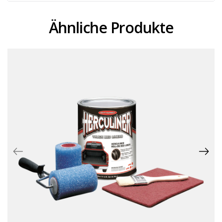
Ähnliche Produkte