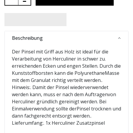
Beschreibung
Der Pinsel mit Griff aus Holz ist ideal für die
Verarbeitung von Herculiner in schwer zu.
erreichenden Ecken und engen Stellen. Durch die
Kunststoffborsten kann die PolyurethaneMasse
mit dem Granulat richtig verteilt werden..
Hinweis:. Damit der Pinsel wiederverwendet
werden kann, muss er nach dem Auftragenvon
Herculiner gründlich gereinigt werden. Bei
Einmalverwendung sollte derPinsel trocknen und
dann fachgerecht entsorgt werden..
Lieferumfang:. 1x Herculiner Zusatzpinsel