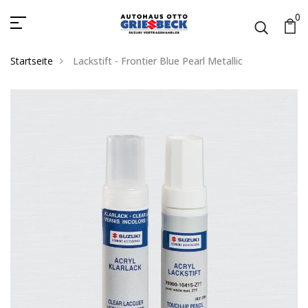
0
Startseite
Lackstift - Frontier Blue Pearl Metallic