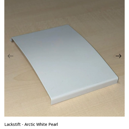
Lackstift - Arctic White Pearl