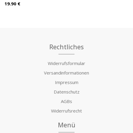
19.90 €
Rechtliches
Widerrufsformular
Versandinformationen
Impressum
Datenschutz
AGBs
Widerrufsrecht
Menü