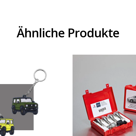
Ähnliche Produkte