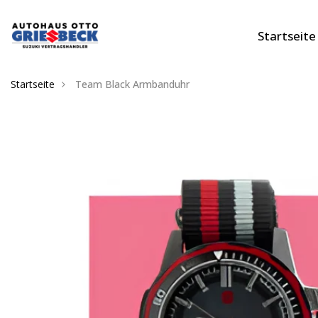
Startseite
Startseite
Team Black Armbanduhr