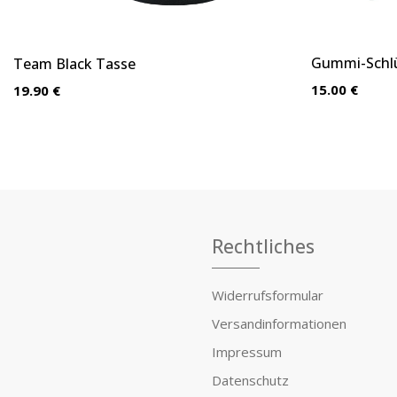
Gummi-Schlü
Team Black Tasse
15.00 €
19.90 €
Rechtliches
Widerrufsformular
Versandinformationen
Impressum
Datenschutz